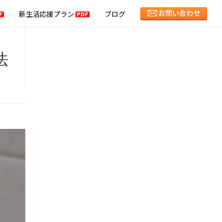
新生活応援プラン
ブログ
法