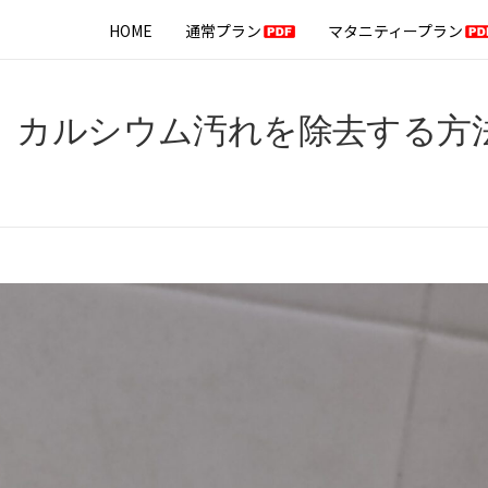
HOME
通常プラン
マタニティープラン
、カルシウム汚れを除去する方