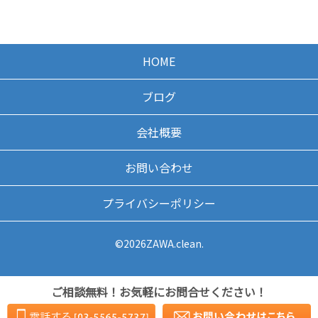
HOME
ブログ
会社概要
お問い合わせ
プライバシーポリシー
©2026ZAWA.clean.
ご相談無料！お気軽にお問合せください！