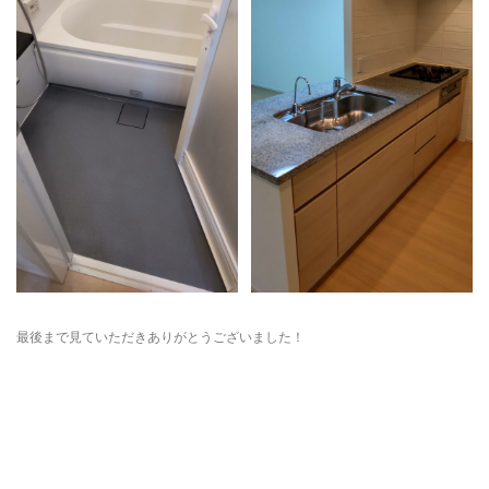
最後まで見ていただきありがとうございました！