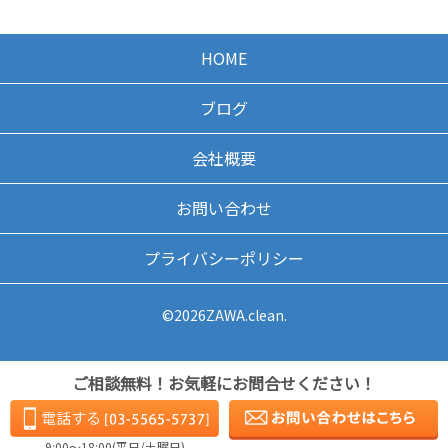
HOME
ブログ
会社概要
お問い合わせ
プライバシーポリシー
©2026ZAWA.clean.
ご相談無料！お気軽にお問合せください！
9:00〜18:00(平日/土曜日)