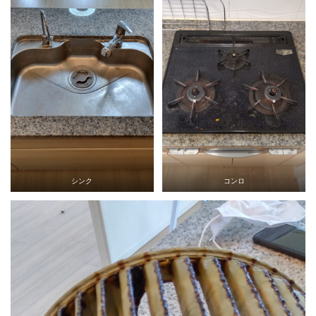
シンク
コンロ