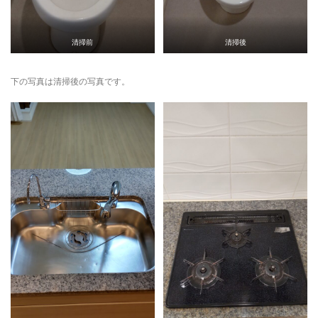
清掃前
清掃後
下の写真は清掃後の写真です。