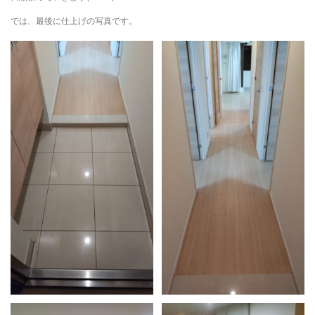
では、最後に仕上げの写真です。