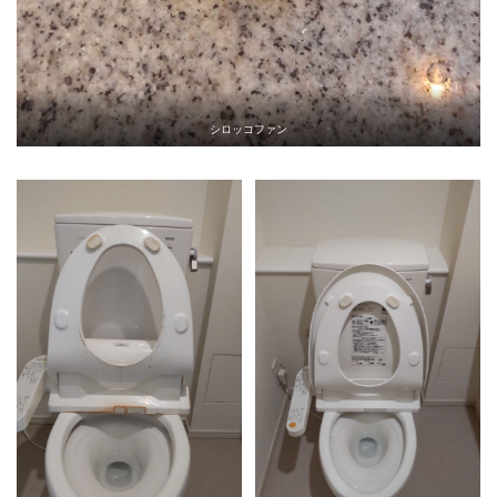
シロッコファン