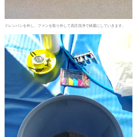
ドレンパンを外し、ファンを取り外して高圧洗浄で綺麗にしていきます。