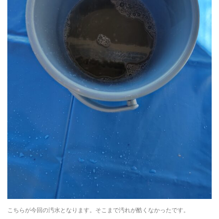
こちらが今回の汚水となります。そこまで汚れが酷くなかったです。