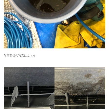
作業前後の写真はこちら